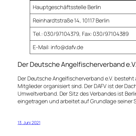
Hauptgeschäftsstelle Berlin
Reinhardtstraße 14, 10117 Berlin
Tel.: 030/97104379, Fax: 030/97104389
E-Mail: info@dafv.de
Der Deutsche Angelfischerverband e.V
Der Deutsche Angelfischerverband e.V. besteht
Mitglieder organisiert sind. Der DAFV ist der D
Umweltverband. Der Sitz des Verbandes ist Berli
eingetragen und arbeitet auf Grundlage seiner 
13. Juni 2021