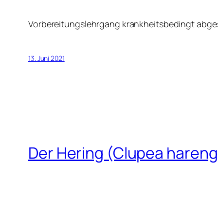
Vorbereitungslehrgang krankheitsbedingt abge
13. Juni 2021
Der Hering (Clupea hareng