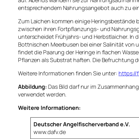
entsprechendem Nahrungsangebot auch zu eine
Zum Laichen kommen einige Heringsbestände bis
zwischen ihren Fortpflanzungs- und Nahrungsge
unterscheidet Frühjahrs- und Herbstlaicher. In
Bottnischen Meerbusen bei einer Salinität von un
findet die Paarung der Heringe in flachen Wasse
Pflanzen als Substrat haften. Die Befruchtung d
Weitere Informationen finden Sie unter:
https://
Abbildung:
Das Bild darf nur im Zusammenhang m
verwendet werden.
Weitere Informationen:
Deutscher Angelfischerverband e.V.
www.dafv.de