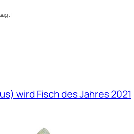
sagt!
us) wird Fisch des Jahres 2021