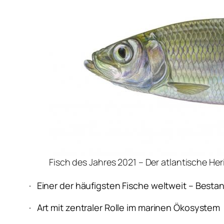
Fisch des Jahres 2021 – Der atlantische He
· Einer der häufigsten Fische weltweit – Bestan
· Art mit zentraler Rolle im marinen Ökosystem